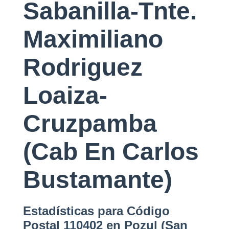
Sabanilla-Tnte.
Maximiliano
Rodriguez
Loaiza-
Cruzpamba
(Cab En Carlos
Bustamante)
Estadísticas para Código
Postal 110402 en Pozul (San