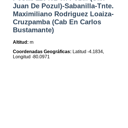
Juan De Pozul)-Sabanilla-Tnte.
Maximiliano Rodriguez Loaiza-
Cruzpamba (Cab En Carlos
Bustamante)
Altitud:
m
Coordenadas Geográficas:
Latitud -4.1834,
Longitud -80.0971