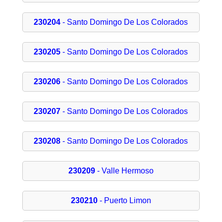
230204
- Santo Domingo De Los Colorados
230205
- Santo Domingo De Los Colorados
230206
- Santo Domingo De Los Colorados
230207
- Santo Domingo De Los Colorados
230208
- Santo Domingo De Los Colorados
230209
- Valle Hermoso
230210
- Puerto Limon