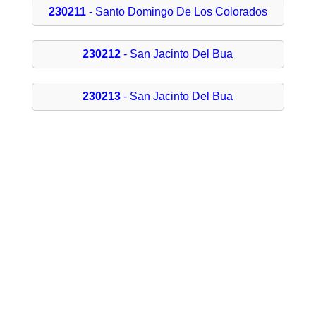
230211
- Santo Domingo De Los Colorados
230212
- San Jacinto Del Bua
230213
- San Jacinto Del Bua