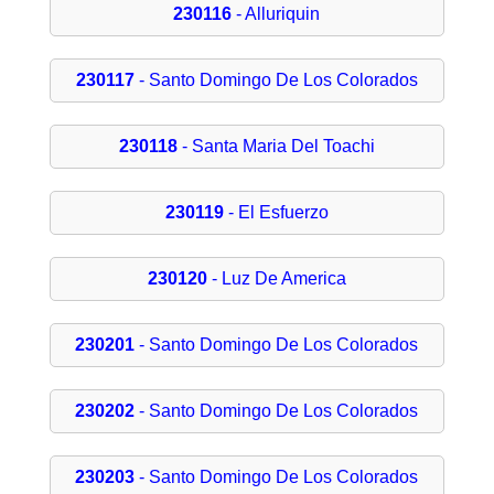
230116
- Alluriquin
230117
- Santo Domingo De Los Colorados
230118
- Santa Maria Del Toachi
230119
- El Esfuerzo
230120
- Luz De America
230201
- Santo Domingo De Los Colorados
230202
- Santo Domingo De Los Colorados
230203
- Santo Domingo De Los Colorados