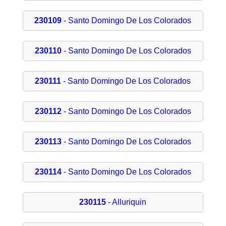
230109
- Santo Domingo De Los Colorados
230110
- Santo Domingo De Los Colorados
230111
- Santo Domingo De Los Colorados
230112
- Santo Domingo De Los Colorados
230113
- Santo Domingo De Los Colorados
230114
- Santo Domingo De Los Colorados
230115
- Alluriquin