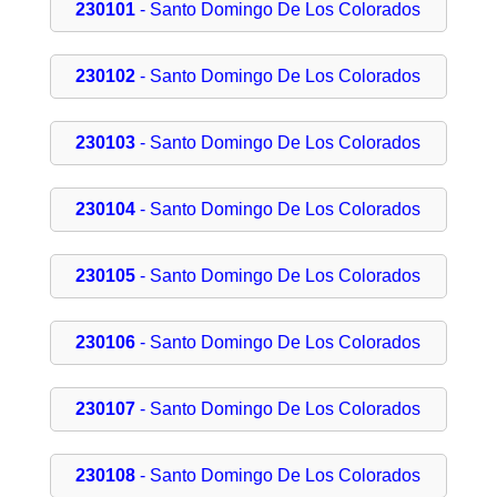
230101
- Santo Domingo De Los Colorados
230102
- Santo Domingo De Los Colorados
230103
- Santo Domingo De Los Colorados
230104
- Santo Domingo De Los Colorados
230105
- Santo Domingo De Los Colorados
230106
- Santo Domingo De Los Colorados
230107
- Santo Domingo De Los Colorados
230108
- Santo Domingo De Los Colorados