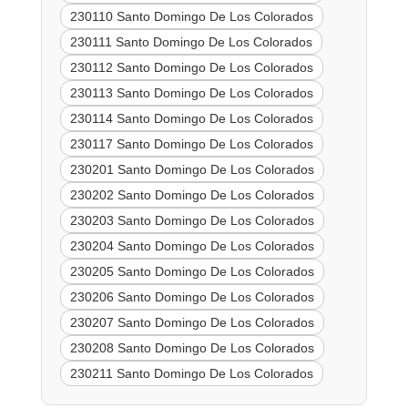
230110 Santo Domingo De Los Colorados
230111 Santo Domingo De Los Colorados
230112 Santo Domingo De Los Colorados
230113 Santo Domingo De Los Colorados
230114 Santo Domingo De Los Colorados
230117 Santo Domingo De Los Colorados
230201 Santo Domingo De Los Colorados
230202 Santo Domingo De Los Colorados
230203 Santo Domingo De Los Colorados
230204 Santo Domingo De Los Colorados
230205 Santo Domingo De Los Colorados
230206 Santo Domingo De Los Colorados
230207 Santo Domingo De Los Colorados
230208 Santo Domingo De Los Colorados
230211 Santo Domingo De Los Colorados