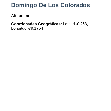
Domingo De Los Colorados
Altitud:
m
Coordenadas Geográficas:
Latitud -0.253,
Longitud -79.1754