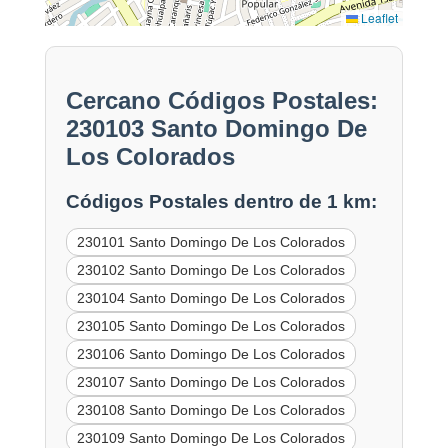
Leaflet
Cercano Códigos Postales:
230103 Santo Domingo De
Los Colorados
Códigos Postales dentro de 1 km:
230101 Santo Domingo De Los Colorados
230102 Santo Domingo De Los Colorados
230104 Santo Domingo De Los Colorados
230105 Santo Domingo De Los Colorados
230106 Santo Domingo De Los Colorados
230107 Santo Domingo De Los Colorados
230108 Santo Domingo De Los Colorados
230109 Santo Domingo De Los Colorados