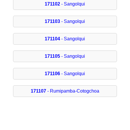
171102
- Sangolqui
171103
- Sangolqui
171104
- Sangolqui
171105
- Sangolqui
171106
- Sangolqui
171107
- Rumipamba-Cotogchoa