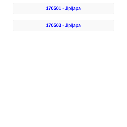
170501
- Jipijapa
170503
- Jipijapa