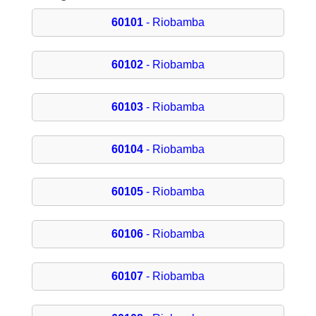
60101
- Riobamba
60102
- Riobamba
60103
- Riobamba
60104
- Riobamba
60105
- Riobamba
60106
- Riobamba
60107
- Riobamba