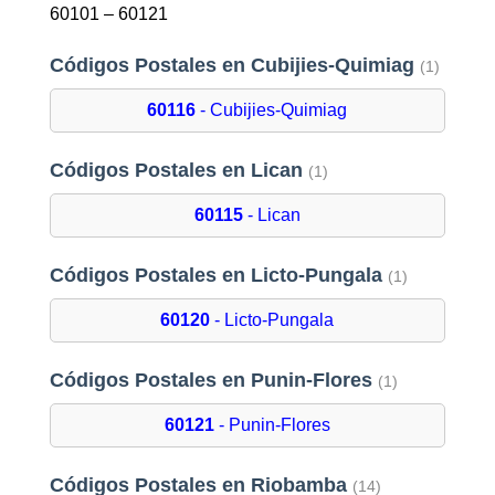
60101 – 60121
Códigos Postales en Cubijies-Quimiag
(1)
60116
- Cubijies-Quimiag
Códigos Postales en Lican
(1)
60115
- Lican
Códigos Postales en Licto-Pungala
(1)
60120
- Licto-Pungala
Códigos Postales en Punin-Flores
(1)
60121
- Punin-Flores
Códigos Postales en Riobamba
(14)