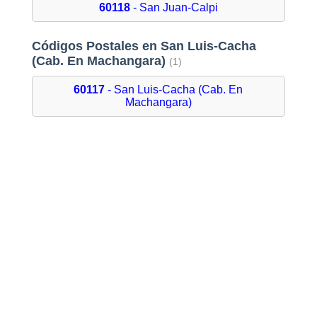
60118
- San Juan-Calpi
Códigos Postales en San Luis-Cacha
(Cab. En Machangara)
(1)
60117
- San Luis-Cacha (Cab. En
Machangara)