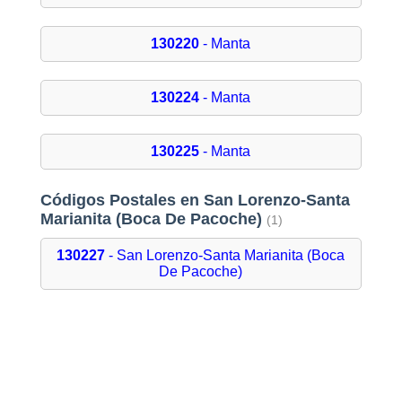
130220
- Manta
130224
- Manta
130225
- Manta
Códigos Postales en San Lorenzo-Santa
Marianita (Boca De Pacoche)
(1)
130227
- San Lorenzo-Santa Marianita (Boca
De Pacoche)