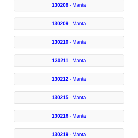
130208
- Manta
130209
- Manta
130210
- Manta
130211
- Manta
130212
- Manta
130215
- Manta
130216
- Manta
130219
- Manta