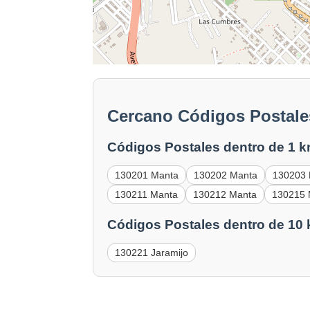
Cercano Códigos Postale
Códigos Postales dentro de 1 k
130201 Manta
130202 Manta
130203
130211 Manta
130212 Manta
130215 
Códigos Postales dentro de 10
130221 Jaramijo