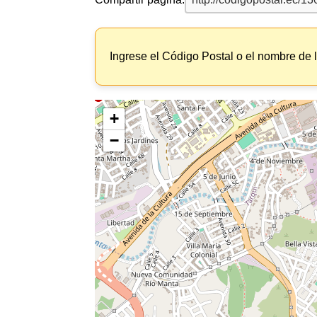
Ingrese el Código Postal o el nombre de 
+
−