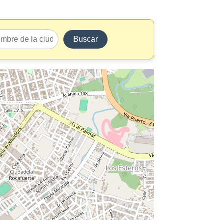
Buscar