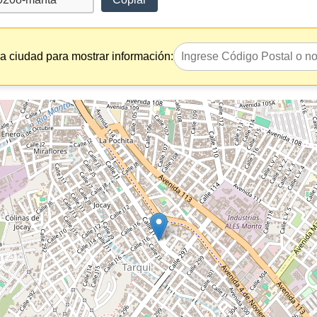
la ciudad para mostrar información: