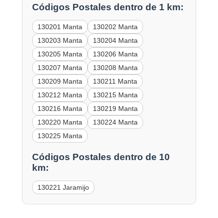
Códigos Postales dentro de 1 km:
130201 Manta
130202 Manta
130203 Manta
130204 Manta
130205 Manta
130206 Manta
130207 Manta
130208 Manta
130209 Manta
130211 Manta
130212 Manta
130215 Manta
130216 Manta
130219 Manta
130220 Manta
130224 Manta
130225 Manta
Códigos Postales dentro de 10
km:
130221 Jaramijo