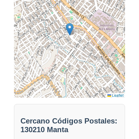
Leaflet
Cercano Códigos Postales:
130210 Manta