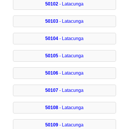
50102
- Latacunga
50103
- Latacunga
50104
- Latacunga
50105
- Latacunga
50106
- Latacunga
50107
- Latacunga
50108
- Latacunga
50109
- Latacunga