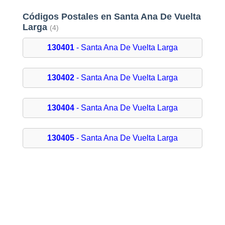
Códigos Postales en Santa Ana De Vuelta
Larga
(4)
130401
- Santa Ana De Vuelta Larga
130402
- Santa Ana De Vuelta Larga
130404
- Santa Ana De Vuelta Larga
130405
- Santa Ana De Vuelta Larga