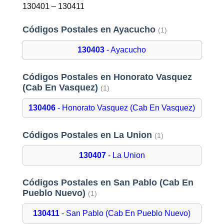
130401 – 130411
Códigos Postales en Ayacucho
(1)
130403
- Ayacucho
Códigos Postales en Honorato Vasquez
(Cab En Vasquez)
(1)
130406
- Honorato Vasquez (Cab En Vasquez)
Códigos Postales en La Union
(1)
130407
- La Union
Códigos Postales en San Pablo (Cab En
Pueblo Nuevo)
(1)
130411
- San Pablo (Cab En Pueblo Nuevo)