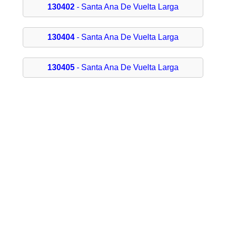
130402
- Santa Ana De Vuelta Larga
130404
- Santa Ana De Vuelta Larga
130405
- Santa Ana De Vuelta Larga