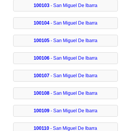
100103
- San Miguel De Ibarra
100104
- San Miguel De Ibarra
100105
- San Miguel De Ibarra
100106
- San Miguel De Ibarra
100107
- San Miguel De Ibarra
100108
- San Miguel De Ibarra
100109
- San Miguel De Ibarra
100110
- San Miguel De Ibarra