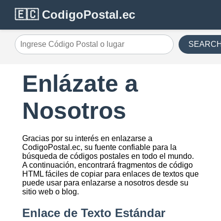
🇪🇨 CodigoPostal.ec
SEARC
Ingrese Código Postal o lugar
Enlázate a
Nosotros
Gracias por su interés en enlazarse a
CodigoPostal.ec, su fuente confiable para la
búsqueda de códigos postales en todo el mundo.
A continuación, encontrará fragmentos de código
HTML fáciles de copiar para enlaces de textos que
puede usar para enlazarse a nosotros desde su
sitio web o blog.
Enlace de Texto Estándar