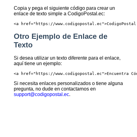
Copia y pega el siguiente código para crear un
enlace de texto simple a CodigoPostal.ec:
<a href="https://www.codigopostal.ec">CodigoPostal
Otro Ejemplo de Enlace de
Texto
Si desea utilizar un texto diferente para el enlace,
aquí tiene un ejemplo:
<a href="https://www.codigopostal.ec">Encuentra Có
Si necesita enlaces personalizados o tiene alguna
pregunta, no dude en contactarnos en
support@codigopostal.ec
.