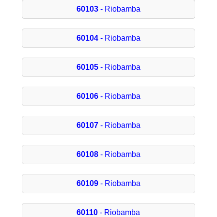
60103
- Riobamba
60104
- Riobamba
60105
- Riobamba
60106
- Riobamba
60107
- Riobamba
60108
- Riobamba
60109
- Riobamba
60110
- Riobamba