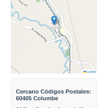
Leaflet
Cercano Códigos Postales:
60405 Columbe