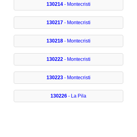
130214
- Montecristi
130217
- Montecristi
130218
- Montecristi
130222
- Montecristi
130223
- Montecristi
130226
- La Pila