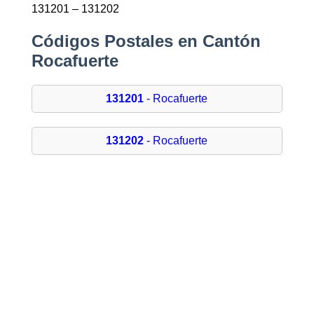
131201 – 131202
Códigos Postales en Cantón
Rocafuerte
131201
- Rocafuerte
131202
- Rocafuerte