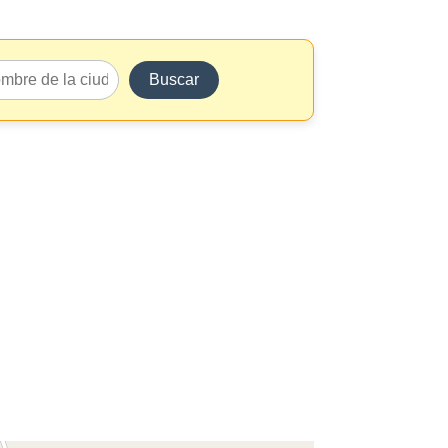
Buscar