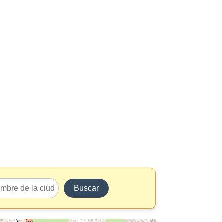
Buscar