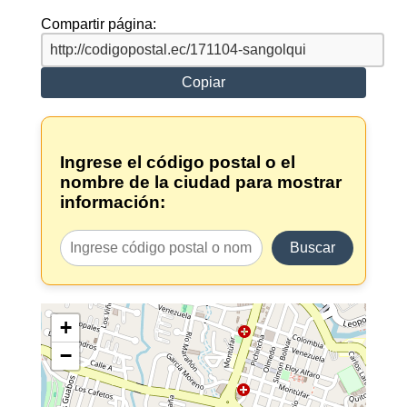
Compartir página:
Copiar
Ingrese el código postal o el
nombre de la ciudad para mostrar
información:
Buscar
+
−