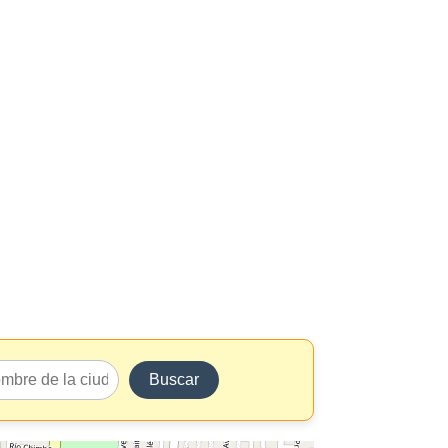
Buscar