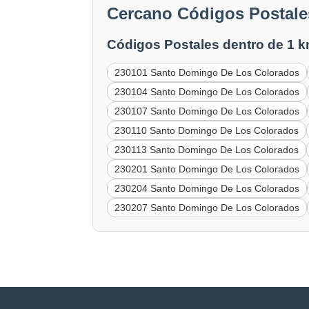
Cercano Códigos Postale
Códigos Postales dentro de 1 k
230101 Santo Domingo De Los Colorados
230104 Santo Domingo De Los Colorados
230107 Santo Domingo De Los Colorados
230110 Santo Domingo De Los Colorados
230113 Santo Domingo De Los Colorados
230201 Santo Domingo De Los Colorados
230204 Santo Domingo De Los Colorados
230207 Santo Domingo De Los Colorados