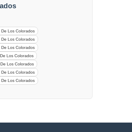
rados
 De Los Colorados
 De Los Colorados
 De Los Colorados
De Los Colorados
De Los Colorados
 De Los Colorados
 De Los Colorados