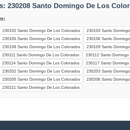
s: 230208 Santo Domingo De Los Colo
m:
230102 Santo Domingo De Los Colorados
230103 Santo Domingo
230105 Santo Domingo De Los Colorados
230106 Santo Domingo
230108 Santo Domingo De Los Colorados
230109 Santo Domingo
230111 Santo Domingo De Los Colorados
230112 Santo Domingo 
230114 Santo Domingo De Los Colorados
230117 Santo Domingo 
230202 Santo Domingo De Los Colorados
230203 Santo Domingo
230205 Santo Domingo De Los Colorados
230206 Santo Domingo
230211 Santo Domingo De Los Colorados