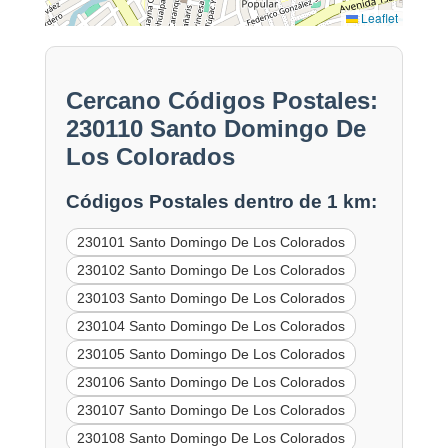
Leaflet
Cercano Códigos Postales:
230110 Santo Domingo De
Los Colorados
Códigos Postales dentro de 1 km:
230101 Santo Domingo De Los Colorados
230102 Santo Domingo De Los Colorados
230103 Santo Domingo De Los Colorados
230104 Santo Domingo De Los Colorados
230105 Santo Domingo De Los Colorados
230106 Santo Domingo De Los Colorados
230107 Santo Domingo De Los Colorados
230108 Santo Domingo De Los Colorados