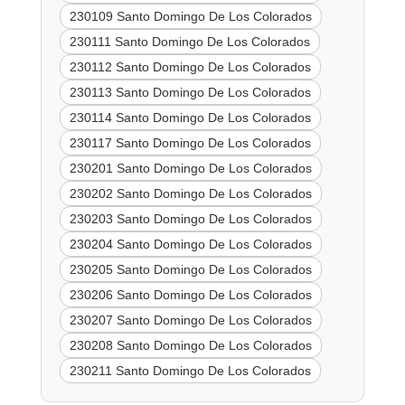
230109 Santo Domingo De Los Colorados
230111 Santo Domingo De Los Colorados
230112 Santo Domingo De Los Colorados
230113 Santo Domingo De Los Colorados
230114 Santo Domingo De Los Colorados
230117 Santo Domingo De Los Colorados
230201 Santo Domingo De Los Colorados
230202 Santo Domingo De Los Colorados
230203 Santo Domingo De Los Colorados
230204 Santo Domingo De Los Colorados
230205 Santo Domingo De Los Colorados
230206 Santo Domingo De Los Colorados
230207 Santo Domingo De Los Colorados
230208 Santo Domingo De Los Colorados
230211 Santo Domingo De Los Colorados