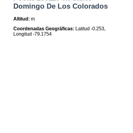
Domingo De Los Colorados
Altitud:
m
Coordenadas Geográficas:
Latitud -0.253,
Longitud -79.1754