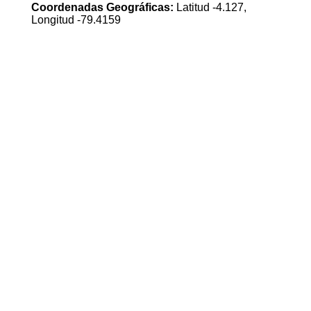
Coordenadas Geográficas:
Latitud -4.127,
Longitud -79.4159