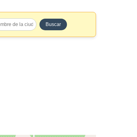
Buscar