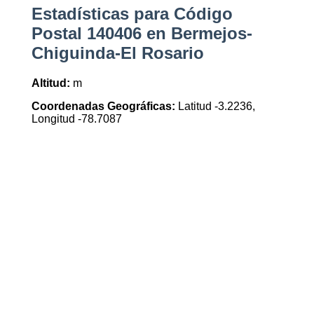
Estadísticas para Código
Postal 140406 en Bermejos-
Chiguinda-El Rosario
Altitud:
m
Coordenadas Geográficas:
Latitud -3.2236,
Longitud -78.7087