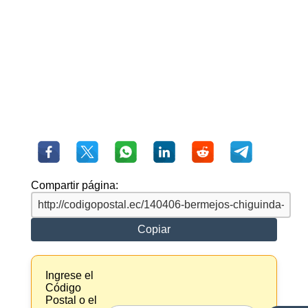
Compartir página:
Copiar
Ingrese el
Código
Postal o el