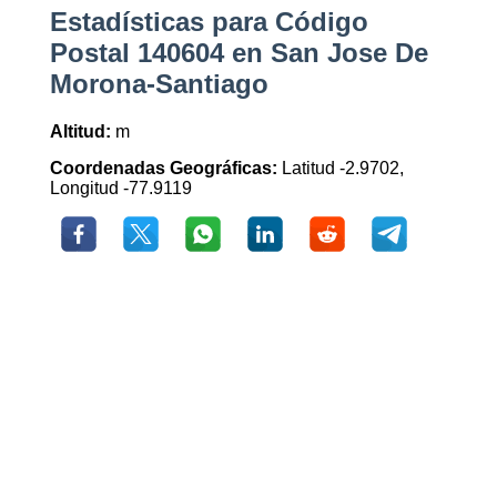
Estadísticas para Código
Postal 140604 en San Jose De
Morona-Santiago
Altitud:
m
Coordenadas Geográficas:
Latitud -2.9702,
Longitud -77.9119