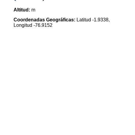
Altitud:
m
Coordenadas Geográficas:
Latitud -1.9338,
Longitud -76.9152