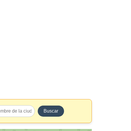
Buscar