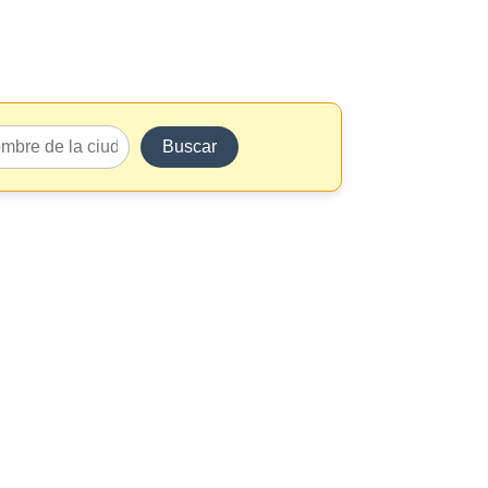
Buscar