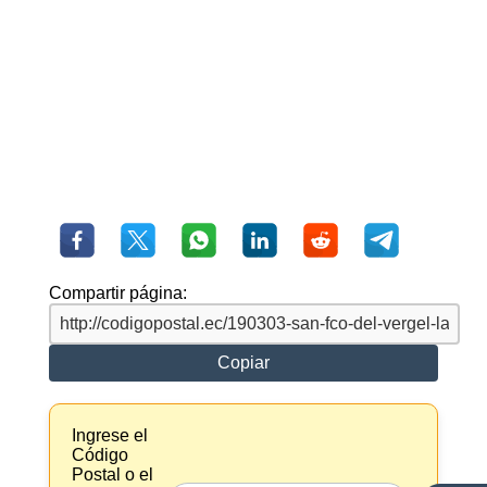
Compartir página:
Copiar
Ingrese el
Código
Postal o el