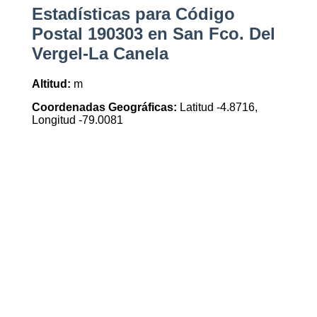
Estadísticas para Código
Postal 190303 en San Fco. Del
Vergel-La Canela
Altitud:
m
Coordenadas Geográficas:
Latitud -4.8716,
Longitud -79.0081