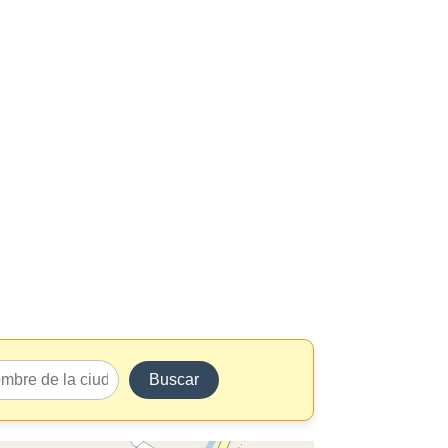
Buscar