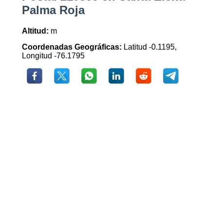
Palma Roja
Altitud:
m
Coordenadas Geográficas:
Latitud -0.1195,
Longitud -76.1795