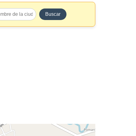
Buscar