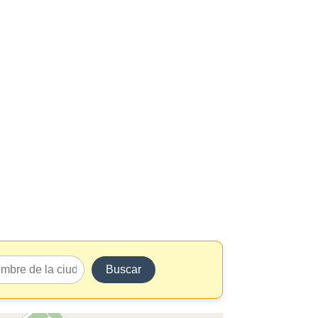
Buscar