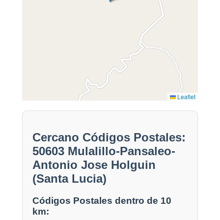
Leaflet
Cercano Códigos Postales:
50603 Mulalillo-Pansaleo-
Antonio Jose Holguin
(Santa Lucia)
Códigos Postales dentro de 10
km: