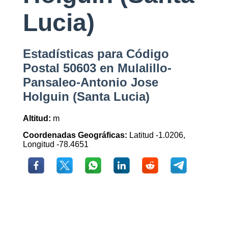
Lucia)
Estadísticas para Código
Postal 50603 en Mulalillo-
Pansaleo-Antonio Jose
Holguin (Santa Lucia)
Altitud:
m
Coordenadas Geográficas:
Latitud -1.0206,
Longitud -78.4651