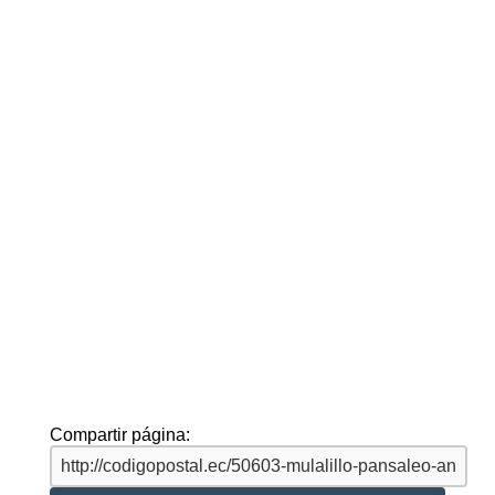
Compartir página: