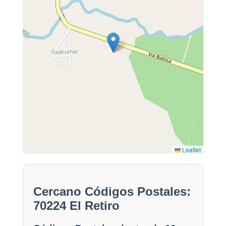
Leaflet
Cercano Códigos Postales:
70224 El Retiro