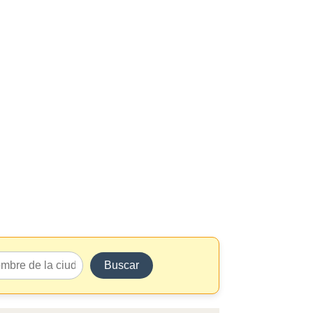
Buscar