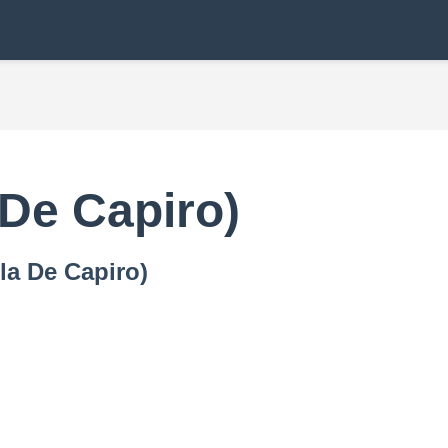
 De Capiro)
la De Capiro)