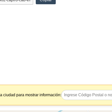
la ciudad para mostrar información: