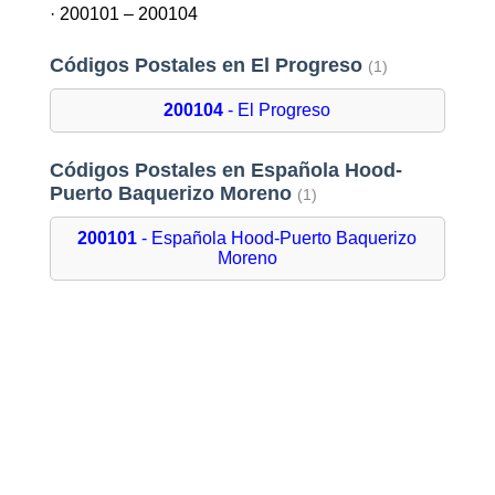
· 200101 – 200104
Códigos Postales en El Progreso
(1)
200104
- El Progreso
Códigos Postales en Española Hood-
Puerto Baquerizo Moreno
(1)
200101
- Española Hood-Puerto Baquerizo
Moreno