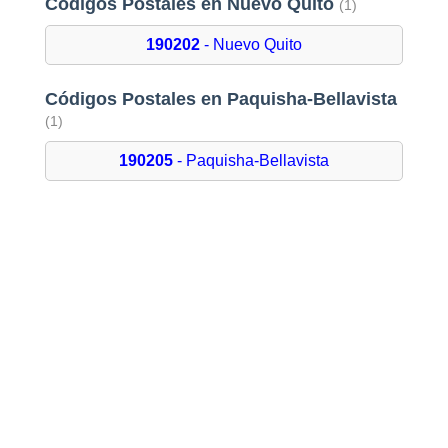
Códigos Postales en Nuevo Quito
(1)
190202
- Nuevo Quito
Códigos Postales en Paquisha-Bellavista
(1)
190205
- Paquisha-Bellavista