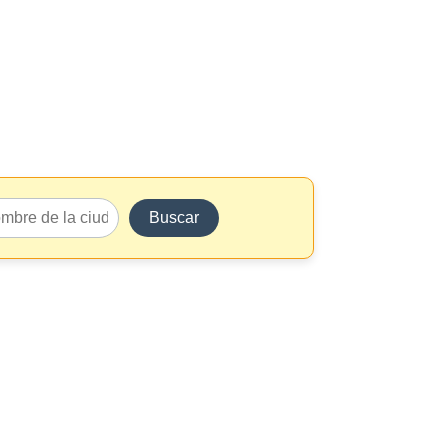
Buscar