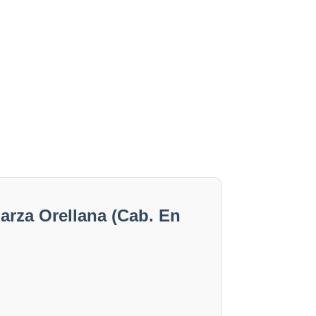
arza Orellana (Cab. En