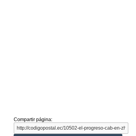
Compartir página: