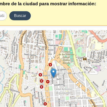
ombre de la ciudad para mostrar información:
Buscar