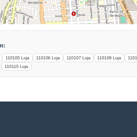
m:
110105 Loja
110106 Loja
110107 Loja
110108 Loja
1101
110115 Loja