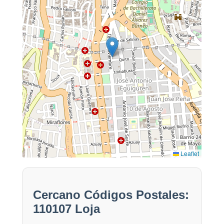
Leaflet
Cercano Códigos Postales:
110107 Loja