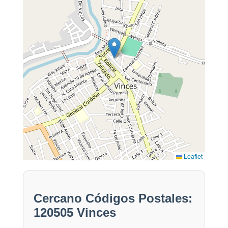
Leaflet
Cercano Códigos Postales:
120505 Vinces