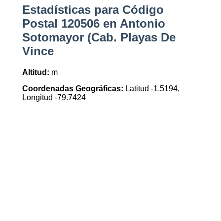
Estadísticas para Código
Postal 120506 en Antonio
Sotomayor (Cab. Playas De
Vince
Altitud:
m
Coordenadas Geográficas:
Latitud -1.5194,
Longitud -79.7424