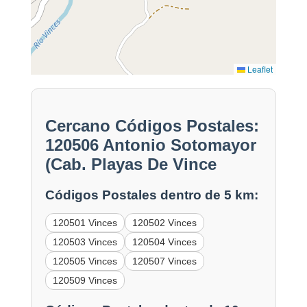
Leaflet
Cercano Códigos Postales:
120506 Antonio Sotomayor
(Cab. Playas De Vince
Códigos Postales dentro de 5 km:
120501 Vinces
120502 Vinces
120503 Vinces
120504 Vinces
120505 Vinces
120507 Vinces
120509 Vinces