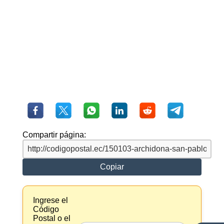
Compartir página:
Copiar
Ingrese el
Código
Postal o el