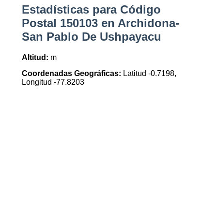
Estadísticas para Código
Postal 150103 en Archidona-
San Pablo De Ushpayacu
Altitud:
m
Coordenadas Geográficas:
Latitud -0.7198,
Longitud -77.8203