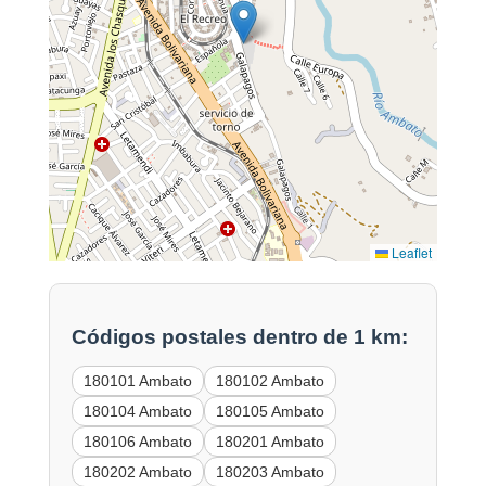
Leaflet
Códigos postales dentro de 1 km:
180101 Ambato
180102 Ambato
180104 Ambato
180105 Ambato
180106 Ambato
180201 Ambato
180202 Ambato
180203 Ambato