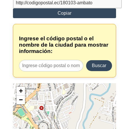
Copiar
Ingrese el código postal o el
nombre de la ciudad para mostrar
información:
Buscar
+
−