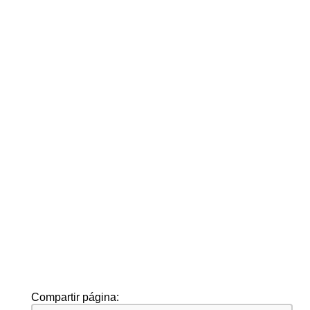
Compartir página: