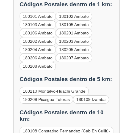
Códigos Postales dentro de 1 km:
180101 Ambato
180102 Ambato
180103 Ambato
180105 Ambato
180106 Ambato
180201 Ambato
180202 Ambato
180203 Ambato
180204 Ambato
180205 Ambato
180206 Ambato
180207 Ambato
180208 Ambato
Códigos Postales dentro de 5 km:
180210 Montalvo-Huachi Grande
180209 Picaigua-Totoras
180109 Izamba
Códigos Postales dentro de 10
km:
180108 Constatino Fernandez (Cab En Cullit)-