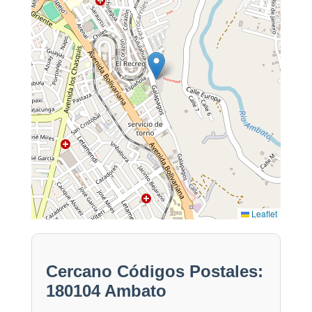
Leaflet
Cercano Códigos Postales:
180104 Ambato