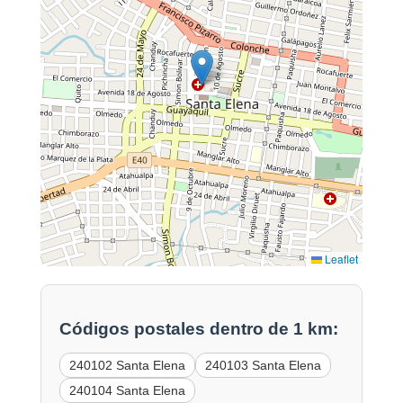
Leaflet
Códigos postales dentro de 1 km:
240102 Santa Elena
240103 Santa Elena
240104 Santa Elena