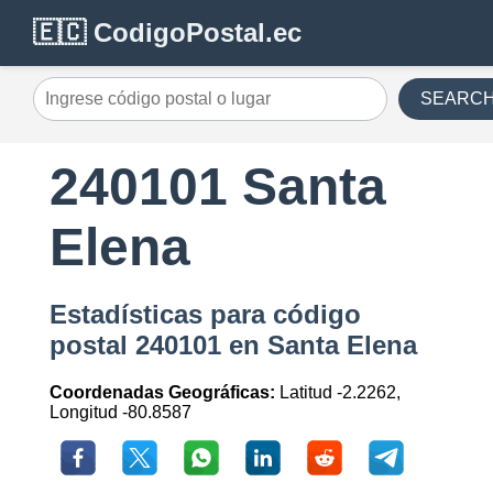
🇪🇨 CodigoPostal.ec
SEARC
240101 Santa
Elena
Estadísticas para código
postal 240101 en Santa Elena
Coordenadas Geográficas:
Latitud -2.2262,
Longitud -80.8587